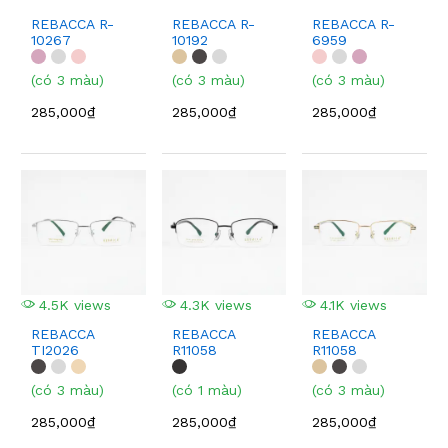
REBACCA R-
REBACCA R-
REBACCA R-
10267
10192
6959
(có 3 màu)
(có 3 màu)
(có 3 màu)
285,000₫
285,000₫
285,000₫
4.5K views
4.3K views
4.1K views
REBACCA
REBACCA
REBACCA
TI2026
R11058
R11058
(có 3 màu)
(có 1 màu)
(có 3 màu)
285,000₫
285,000₫
285,000₫