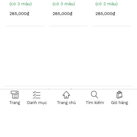
(có 3 màu)
(có 3 màu)
(có 2 màu)
285,000₫
285,000₫
285,000₫
© 2026 Hệ thống Kính Mắt Việt Tín. Powered by
NTMTech
Trang
Danh mục
Trang chủ
Tìm kiếm
Giỏ hàng
376.376
- KHÁCH HÀNG
® Trang TMĐT đã chứng nhận bởi BCT