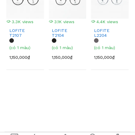
3.3K views
3.1K views
4.4K views
LOFITE
LOFITE
LOFITE
T2107
T2104
L2204
(có 1 màu)
(có 1 màu)
(có 1 màu)
1,150,000₫
1,150,000₫
1,150,000₫