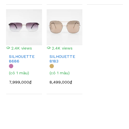
2.4K views
2.4K views
SILHOUETTE
SILHOUETTE
8686
8183
(có 1 màu)
(có 1 màu)
7,999,000₫
8,499,000₫