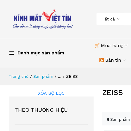
Tất cả
Mua hàng
Danh mục sản phẩm
Bản tin
Trang chủ
Sản phẩm
...
ZEISS
ZEISS
XÓA BỘ LỌC
THEO THƯƠNG HIỆU
6
Sản phẩm 