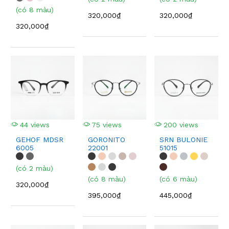
(có 8 màu)
320,000₫
320,000₫
320,000₫
44 views
75 views
200 views
GEHOF MDSR
GORONITO
SRN BULONIE
6005
22001
51015
(có 2 màu)
(có 8 màu)
(có 6 màu)
320,000₫
395,000₫
445,000₫