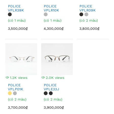
POLICE
POLICE
POLICE
VPLR39K
VPLR10K
VPLR09K
(có 1 màu)
(có 1 màu)
(có 2 màu)
3,500,000₫
4,300,000₫
3,800,000₫
1.2K views
2.0K views
POLICE
POLICE
VPLP01K
VPLE33J
(có 2 màu)
(có 2 màu)
3,700,000₫
3,900,000₫