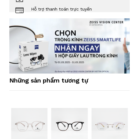
Hỗ trợ thanh toán trực tuyến
Những sản phẩm tương tự