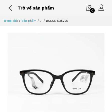
Trở về sản phẩm
0
Trang chủ
Sản phẩm
...
BOLON BJ5225