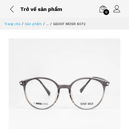
Trở về sản phẩm
0
Trang chủ
Sản phẩm
...
GEHOF MDSR 6072