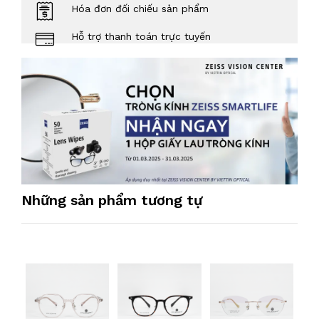
Hóa đơn đối chiếu sản phẩm
Hỗ trợ thanh toán trực tuyến
Những sản phẩm tương tự