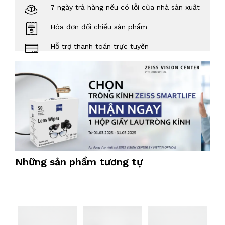
7 ngày trả hàng nếu có lỗi của nhà sản xuất
Hóa đơn đối chiếu sản phẩm
Hỗ trợ thanh toán trực tuyến
Những sản phẩm tương tự