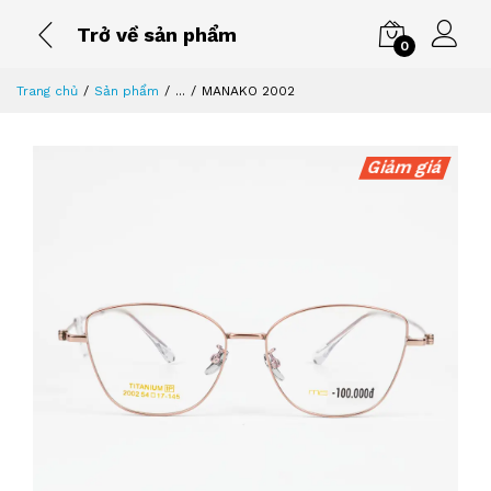
Trở về sản phẩm
0
Trang chủ
Sản phẩm
...
MANAKO 2002
Giảm giá