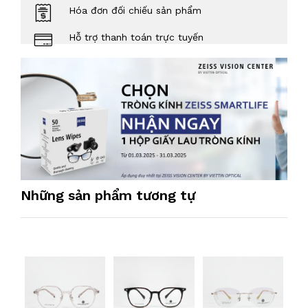
Hóa đơn đối chiếu sản phẩm
Hỗ trợ thanh toán trực tuyến
Những sản phẩm tương tự