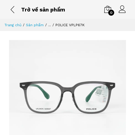
Trở về sản phẩm
0
Trang chủ
Sản phẩm
...
POLICE VPLP67K