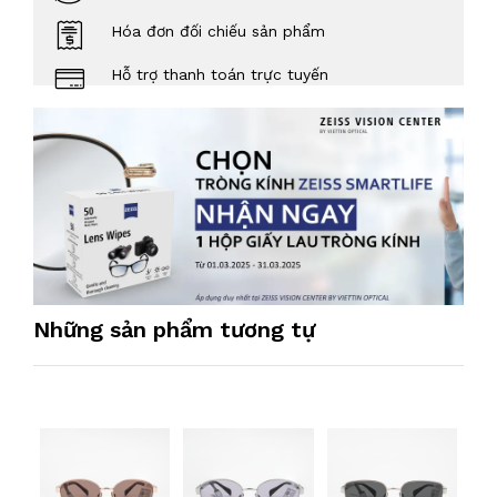
Hóa đơn đối chiếu sản phẩm
Hỗ trợ thanh toán trực tuyến
Những sản phẩm tương tự